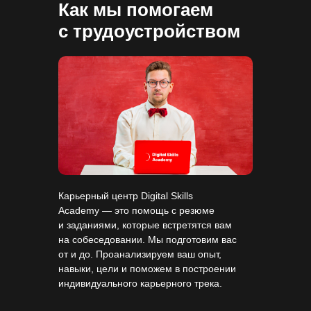
Как мы помогаем
с трудоустройством
Карьерный центр Digital Skills
Academy — это помощь с резюме
и заданиями, которые встретятся вам
на собеседовании. Мы подготовим вас
от и до. Проанализируем ваш опыт,
навыки, цели и поможем в построении
индивидуального карьерного трека.