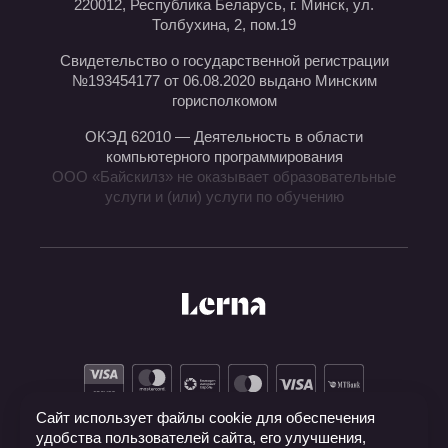
220012, Республика Беларусь, г. Минск, ул.
Толбухина, 2, пом.19
Свидетельство о государственной регистрации
№193454177 от 06.08.2020 выдано Минским
горисполкомом
ОКЭД 62010 — Деятельность в области
компьютерного программирования
ООО «Байскилз» не оказывает образовательные
услуги и (или) услуги по обучению
Сайт использует файлы cookie для обеспечения
удобства пользователей сайта, его улучшения,