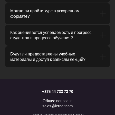
Можно ли пройти курс в ускоренном
формате?
Как оценивается успеваемость и прогресс
студентов в процессе обучения?
Будут ли предоставлены учебные
материалы и доступ к записям лекций?
+375 44 733 73 70
Общие вопросы:
sales@lerna.team