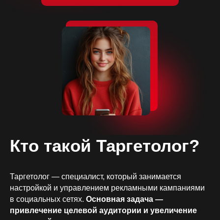
Кто такой Таргетолог?
Таргетолог — специалист, который занимается
настройкой и управлением рекламными кампаниями
в социальных сетях.
Основная задача —
привлечение целевой аудитории и увеличение