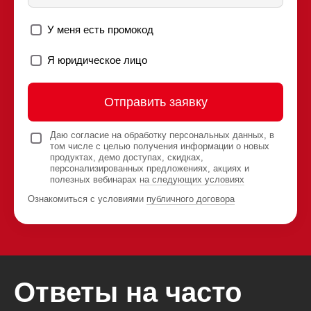
У меня есть промокод
Я юридическое лицо
Отправить заявку
Даю согласие на обработку персональных данных, в
том числе с целью получения информации о новых
продуктах, демо доступах, скидках,
персонализированных предложениях, акциях и
полезных вебинарах
на следующих условиях
Ознакомиться с условиями
публичного договора
Ответы на часто