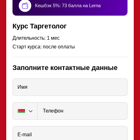
Кешбэк 5%: 73 балла на Lerna
Курс Таргетолог
Длительность: 1 мес
Старт курса: после оплаты
Заполните контактные данные
Имя
Телефон
E-mail