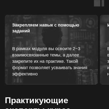
Закрепляем навык с помощью
заданий
В рамках модуля вы освоите 2−3
взаимосвязанные темы, а далее
закрепите их на практике. Такой
формат позволяет усваивать знания
эффективно
Практикующие