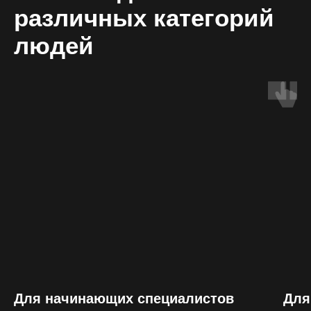
различных категорий
людей
Для начинающих специалистов
Для