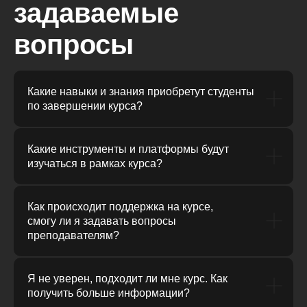
задаваемые
вопросы
Какие навыки и знания приобретут студенты
по завершении курса?
Какие инструменты и платформы будут
изучаться в рамках курса?
Как происходит поддержка на курсе,
смогу ли я задавать вопросы
преподавателям?
Я не уверен, подходит ли мне курс. Как
получить больше информации?